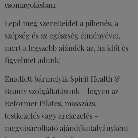
csomagolásban.
Lepd meg szeretteidet a pihenés, a
szépség és az egészség élményével,
mert a legszebb ajándék az, ha időt és
figyelmet adunk!
Emellett bármelyik Spirit Health &
Beauty szolgáltatásunk – legyen az
Reformer Pilates, masszázs,
testkezelés vagy arckezelés –
megvásárolható ajándékutalványként