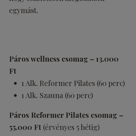
egymást.
Páros wellness csomag – 13.000
Ft
1 Alk. Reformer Pilates (60 perc)
1 Alk. Szauna (60 perc)
Páros Reformer Pilates csomag –
55.000 Ft
(érvényes 5 hétig)