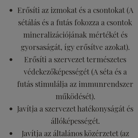
Erősíti az izmokat és a csontokat (A
sétálás és a futás fokozza a csontok
mineralizációjának mértékét és
gyorsaságát, így erősítve azokat).
Erősíti a szervezet természetes
védekezőképességét (A séta és a
futás stimulálja az immunrendszer
működését).
Javítja a szervezet hatékonyságát és
állóképességét.
Javítja az általános közérzetet (az