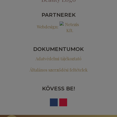
PARTNEREK
Webdesign:
DOKUMENTUMOK
Adatvédelmi tájékoztató
Általános szerződési feltételek
KÖVESS BE!